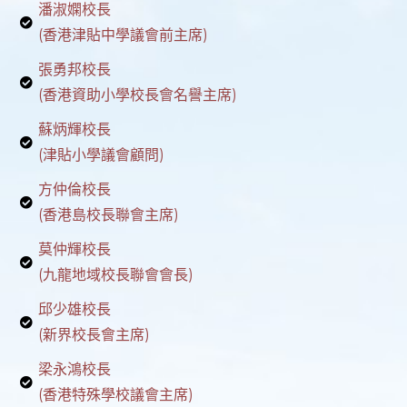
潘淑嫻校長
(香港津貼中學議會前主席)
張勇邦校長
(香港資助小學校長會名譽主席)
蘇炳輝校長
(津貼小學議會顧問)
方仲倫校長
(香港島校長聯會主席)
莫仲輝校長
(九龍地域校長聯會會長)
邱少雄校長
(新界校長會主席)
梁永鴻校長
(香港特殊學校議會主席)