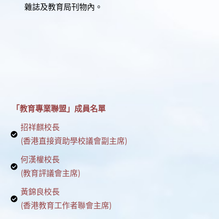
雜誌及教育局刊物內。
「教育專業聯盟」成員名單
招祥麒校長
(香港直接資助學校議會副主席)
何漢權校長
(教育評議會主席)
黃錦良校長
(香港教育工作者聯會主席)